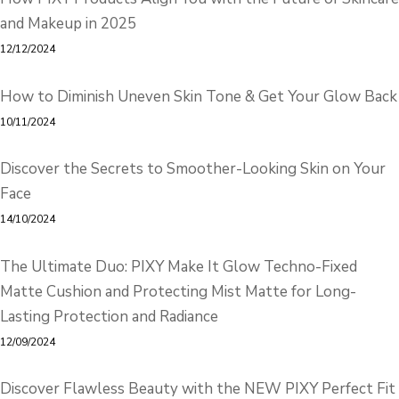
and Makeup in 2025
12/12/2024
How to Diminish Uneven Skin Tone & Get Your Glow Back
10/11/2024
Discover the Secrets to Smoother-Looking Skin on Your
Face
14/10/2024
The Ultimate Duo: PIXY Make It Glow Techno-Fixed
Matte Cushion and Protecting Mist Matte for Long-
Lasting Protection and Radiance
12/09/2024
Discover Flawless Beauty with the NEW PIXY Perfect Fit