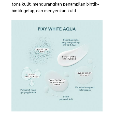
tona kulit, mengurangkan penampilan bintik-
bintik gelap, dan menyerikan kulit.