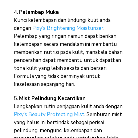
Pelembap Muka
Kunci kelembapan dan lindungi kulit anda
dengan
Pixy’s Brightening Moisturizer
.
Pelembap yang ringan namun dapat berikan
kelembapan secara mendalam ini membantu
memberikan nutrisi pada kulit, manakala bahan
pencerahan dapat membantu untuk dapatkan
tona kulit yang lebih sekata dan berseri.
Formula yang tidak berminyak untuk
keselesaan sepanjang hari.
Mist Pelindung Kecantikan
Lengkapkan rutin penjagaan kulit anda dengan
Pixy’s Beauty Protecting Mist
. Semburan mist
yang halus ini bertindak sebagai perisai
pelindung, mengunci kelembapan dan