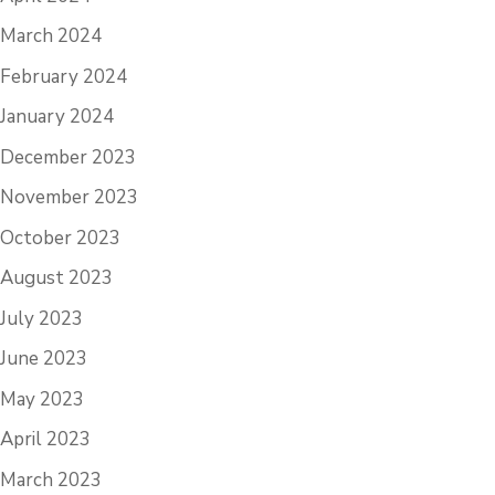
March 2024
February 2024
January 2024
December 2023
November 2023
October 2023
August 2023
July 2023
June 2023
May 2023
April 2023
March 2023