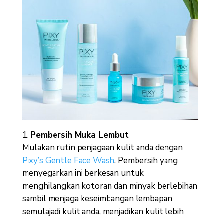
Pembersih Muka Lembut
Mulakan rutin penjagaan kulit anda dengan
Pixy’s Gentle Face Wash
. Pembersih yang
menyegarkan ini berkesan untuk
menghilangkan kotoran dan minyak berlebihan
sambil menjaga keseimbangan lembapan
semulajadi kulit anda, menjadikan kulit lebih