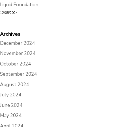
Liquid Foundation
12/08/2024
Archives
December 2024
November 2024
October 2024
September 2024
August 2024
July 2024
June 2024
May 2024
April 2024