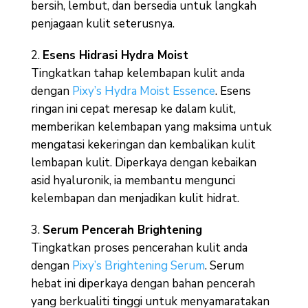
bersih, lembut, dan bersedia untuk langkah
penjagaan kulit seterusnya.
Esens Hidrasi Hydra Moist
Tingkatkan tahap kelembapan kulit anda
dengan
Pixy’s Hydra Moist Essence
. Esens
ringan ini cepat meresap ke dalam kulit,
memberikan kelembapan yang maksima untuk
mengatasi kekeringan dan kembalikan kulit
lembapan kulit. Diperkaya dengan kebaikan
asid hyaluronik, ia membantu mengunci
kelembapan dan menjadikan kulit hidrat.
Serum Pencerah Brightening
Tingkatkan proses pencerahan kulit anda
dengan
Pixy’s Brightening Serum
. Serum
hebat ini diperkaya dengan bahan pencerah
yang berkualiti tinggi untuk menyamaratakan