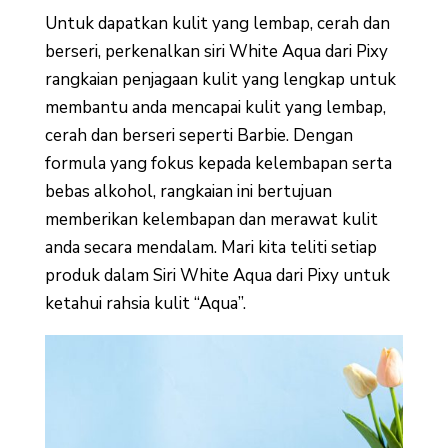
Untuk dapatkan kulit yang lembap, cerah dan
berseri, perkenalkan siri White Aqua dari Pixy
rangkaian penjagaan kulit yang lengkap untuk
membantu anda mencapai kulit yang lembap,
cerah dan berseri seperti Barbie. Dengan
formula yang fokus kepada kelembapan serta
bebas alkohol, rangkaian ini bertujuan
memberikan kelembapan dan merawat kulit
anda secara mendalam. Mari kita teliti setiap
produk dalam Siri White Aqua dari Pixy untuk
ketahui rahsia kulit “Aqua”.