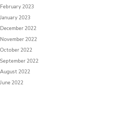
February 2023
January 2023
December 2022
November 2022
October 2022
September 2022
August 2022
June 2022