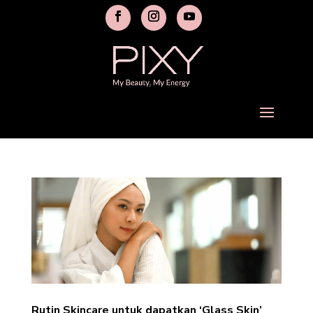
Rutin Skincare untuk dapatkan ‘Glass Skin’