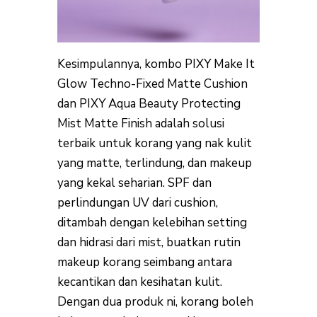
Kesimpulannya, kombo PIXY Make It
Glow Techno-Fixed Matte Cushion
dan PIXY Aqua Beauty Protecting
Mist Matte Finish adalah solusi
terbaik untuk korang yang nak kulit
yang matte, terlindung, dan makeup
yang kekal seharian. SPF dan
perlindungan UV dari cushion,
ditambah dengan kelebihan setting
dan hidrasi dari mist, buatkan rutin
makeup korang seimbang antara
kecantikan dan kesihatan kulit.
Dengan dua produk ni, korang boleh