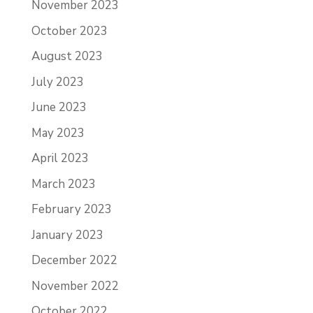
November 2023
October 2023
August 2023
July 2023
June 2023
May 2023
April 2023
March 2023
February 2023
January 2023
December 2022
November 2022
October 2022