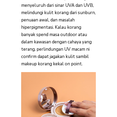
menyeluruh dari sinar UVA dan UVB,
melindungi kulit korang dari sunburn,
penuaan awal, dan masalah
hiperpigmentasi. Kalau korang
banyak spend masa outdoor atau
dalam kawasan dengan cahaya yang
terang, perlindungan UV macam ni
confirm dapat jagakan kulit sambil
makeup korang kekal on point.