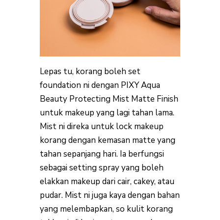
Lepas tu, korang boleh set
foundation ni dengan PIXY Aqua
Beauty Protecting Mist Matte Finish
untuk makeup yang lagi tahan lama.
Mist ni direka untuk lock makeup
korang dengan kemasan matte yang
tahan sepanjang hari. Ia berfungsi
sebagai setting spray yang boleh
elakkan makeup dari cair, cakey, atau
pudar. Mist ni juga kaya dengan bahan
yang melembapkan, so kulit korang