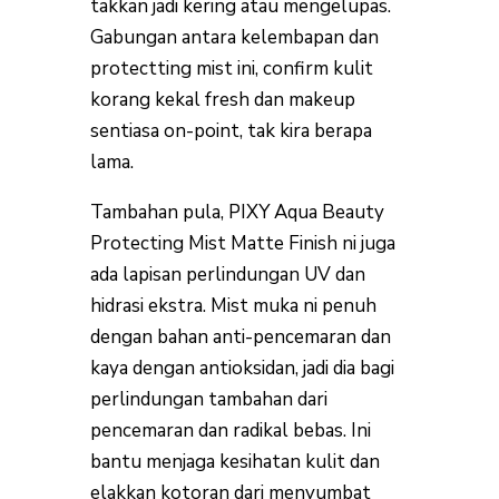
takkan jadi kering atau mengelupas.
Gabungan antara kelembapan dan
protectting mist ini, confirm kulit
korang kekal fresh dan makeup
sentiasa on-point, tak kira berapa
lama.
Tambahan pula, PIXY Aqua Beauty
Protecting Mist Matte Finish ni juga
ada lapisan perlindungan UV dan
hidrasi ekstra. Mist muka ni penuh
dengan bahan anti-pencemaran dan
kaya dengan antioksidan, jadi dia bagi
perlindungan tambahan dari
pencemaran dan radikal bebas. Ini
bantu menjaga kesihatan kulit dan
elakkan kotoran dari menyumbat