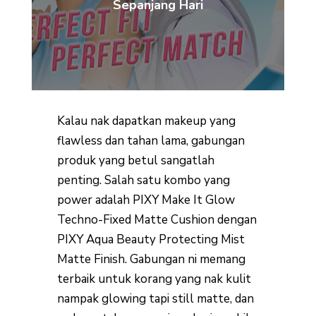
Sepanjang Hari
Kalau nak dapatkan makeup yang
flawless dan tahan lama, gabungan
produk yang betul sangatlah
penting. Salah satu kombo yang
power adalah PIXY Make It Glow
Techno-Fixed Matte Cushion dengan
PIXY Aqua Beauty Protecting Mist
Matte Finish. Gabungan ni memang
terbaik untuk korang yang nak kulit
nampak glowing tapi still matte, dan