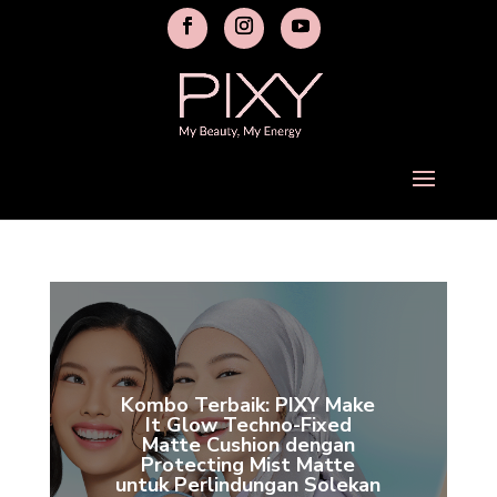
Kombo Terbaik: PIXY Make
It Glow Techno-Fixed
Matte Cushion dengan
Protecting Mist Matte
untuk Perlindungan Solekan