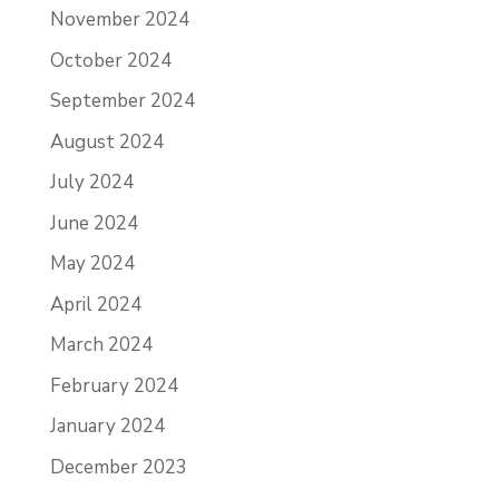
November 2024
October 2024
September 2024
August 2024
July 2024
June 2024
May 2024
April 2024
March 2024
February 2024
January 2024
December 2023