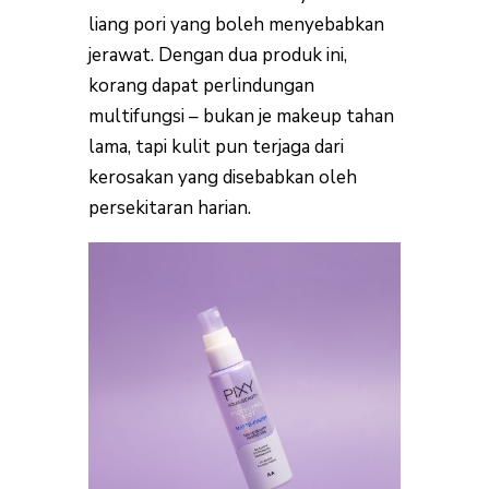
liang pori yang boleh menyebabkan
jerawat. Dengan dua produk ini,
korang dapat perlindungan
multifungsi – bukan je makeup tahan
lama, tapi kulit pun terjaga dari
kerosakan yang disebabkan oleh
persekitaran harian.