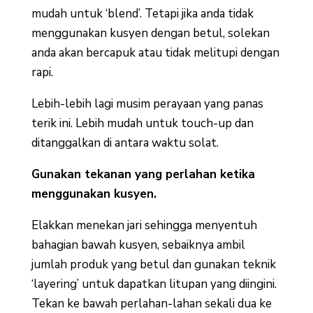
mudah untuk ‘blend’. Tetapi jika anda tidak
menggunakan kusyen dengan betul, solekan
anda akan bercapuk atau tidak melitupi dengan
rapi.
Lebih-lebih lagi musim perayaan yang panas
terik ini. Lebih mudah untuk touch-up dan
ditanggalkan di antara waktu solat.
Gunakan tekanan yang perlahan ketika
menggunakan kusyen.
Elakkan menekan jari sehingga menyentuh
bahagian bawah kusyen, sebaiknya ambil
jumlah produk yang betul dan gunakan teknik
‘layering’ untuk dapatkan litupan yang diingini.
Tekan ke bawah perlahan-lahan sekali dua ke