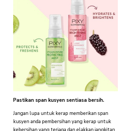
Pastikan span kusyen sentiasa bersih.
Jangan lupa untuk kerap memberikan span
kusyen anda pembersihan yang kerap untuk
kebersihan yang terjaga dan elakkan jangkitan