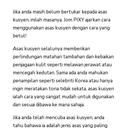
Jika anda masih belum bertukar kepada asas
kusyen, inilah masanya. Jom PIXY ajarkan cara
menggunakan asas kusyen dengan cara yang
betul!
Asas kusyen selalunya memberikan
perlindungan matahari tambahan dan kebaikan
penjagaan kulit seperti melawan jerawat atau
mencegah kedutan. Sama ada anda mahukan
penampilan seperti selebriti Korea atau hanya
ingin meratakan tona tidak sekata, asas kusyen
ialah cara yang sangat mudah untuk digunakan
dan sesuai dibawa ke mana sahaja.
Jika anda telah mencuba asas kusyen, anda
tahu bahawa ia adalah jenis asas yang paling