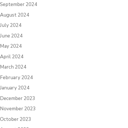
September 2024
August 2024
July 2024
June 2024
May 2024
April 2024
March 2024
February 2024
January 2024
December 2023
November 2023
October 2023