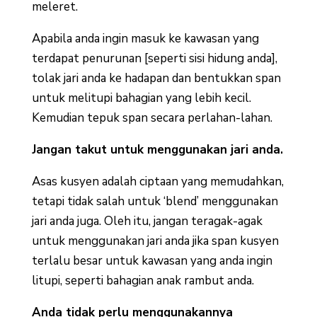
meleret.
Apabila anda ingin masuk ke kawasan yang
terdapat penurunan [seperti sisi hidung anda],
tolak jari anda ke hadapan dan bentukkan span
untuk melitupi bahagian yang lebih kecil.
Kemudian tepuk span secara perlahan-lahan.
Jangan takut untuk menggunakan jari anda.
Asas kusyen adalah ciptaan yang memudahkan,
tetapi tidak salah untuk ‘blend’ menggunakan
jari anda juga. Oleh itu, jangan teragak-agak
untuk menggunakan jari anda jika span kusyen
terlalu besar untuk kawasan yang anda ingin
litupi, seperti bahagian anak rambut anda.
Anda tidak perlu menggunakannya