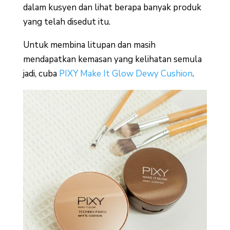
dalam kusyen dan lihat berapa banyak produk
yang telah disedut itu.
Untuk membina litupan dan masih
mendapatkan kemasan yang kelihatan semula
jadi, cuba
PIXY Make It Glow Dewy Cushion
.