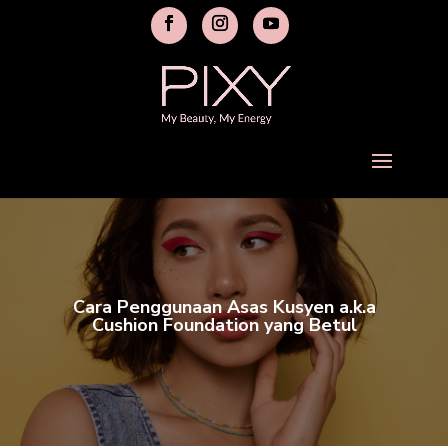
Cara Penggunaan Asas Kusyen a.k.a
Cushion Foundation yang Betul