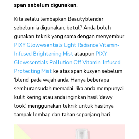
span sebelum digunakan.
Kita selalu lembapkan Beautyblender
sebelum ia digunakan, betul? Anda boleh
gunakan teknik yang sama dengan menyembur
PIXY Glowwsentials Light Radiance Vitamin-
Infused Brightening Mist
ataupun
PIXY
Glowssentials Pollution Off Vitamin-Infused
Protecting Mist
ke atas span kusyen sebelum
‘blend’ pada wajah anda. Hanya beberapa
semburansudah memadai. Jika anda mempunyai
kulit kering atau anda inginkan hasil ‘dewy
look’, menggunakan teknik untuk hasilnya
tampak lembap dan tahan sepanjang hari.