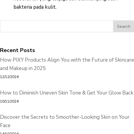
bakteria pada kulit.
Recent Posts
How PIXY Products Align You with the Future of Skincare
and Makeup in 2025
12/12/2024
How to Diminish Uneven Skin Tone & Get Your Glow Back
10/11/2024
Discover the Secrets to Smoother-Looking Skin on Your
Face