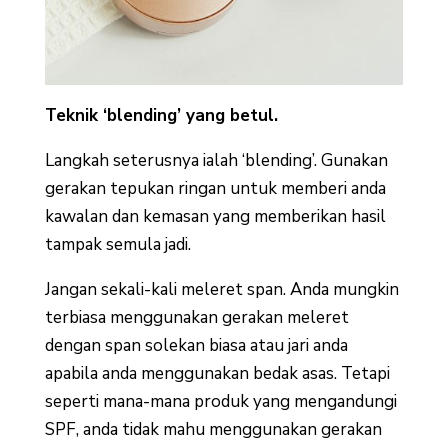
Teknik ‘blending’ yang betul.
Langkah seterusnya ialah ‘blending’. Gunakan
gerakan tepukan ringan untuk memberi anda
kawalan dan kemasan yang memberikan hasil
tampak semula jadi.
Jangan sekali-kali meleret span. Anda mungkin
terbiasa menggunakan gerakan meleret
dengan span solekan biasa atau jari anda
apabila anda menggunakan bedak asas. Tetapi
seperti mana-mana produk yang mengandungi
SPF, anda tidak mahu menggunakan gerakan