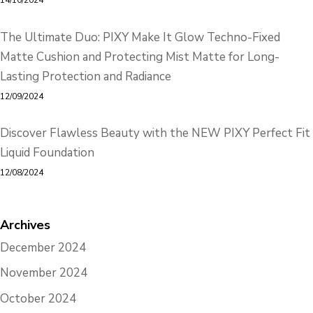
14/10/2024
The Ultimate Duo: PIXY Make It Glow Techno-Fixed
Matte Cushion and Protecting Mist Matte for Long-
Lasting Protection and Radiance
12/09/2024
Discover Flawless Beauty with the NEW PIXY Perfect Fit
Liquid Foundation
12/08/2024
Archives
December 2024
November 2024
October 2024