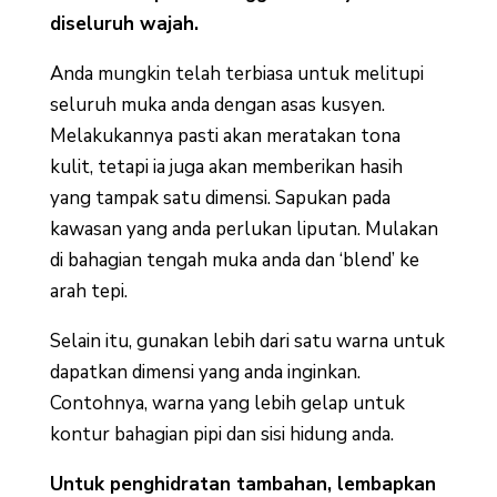
diseluruh wajah.
Anda mungkin telah terbiasa untuk melitupi
seluruh muka anda dengan asas kusyen.
Melakukannya pasti akan meratakan tona
kulit, tetapi ia juga akan memberikan hasih
yang tampak satu dimensi. Sapukan pada
kawasan yang anda perlukan liputan. Mulakan
di bahagian tengah muka anda dan ‘blend’ ke
arah tepi.
Selain itu, gunakan lebih dari satu warna untuk
dapatkan dimensi yang anda inginkan.
Contohnya, warna yang lebih gelap untuk
kontur bahagian pipi dan sisi hidung anda.
Untuk penghidratan tambahan, lembapkan