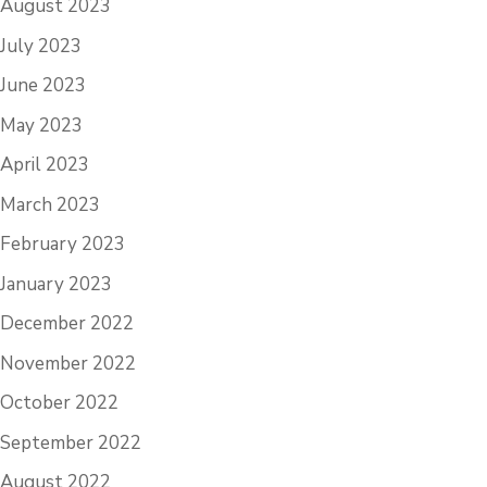
August 2023
July 2023
June 2023
May 2023
April 2023
March 2023
February 2023
January 2023
December 2022
November 2022
October 2022
September 2022
August 2022