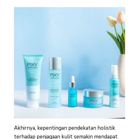
Akhirnya, kepentingan pendekatan holistik
terhadap penjagaan kulit semakin mendapat