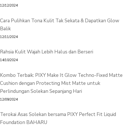
12/12/2024
Cara Pulihkan Tona Kulit Tak Sekata & Dapatkan Glow
Balik
12/11/2024
Rahsia Kulit Wajah Lebih Halus dan Berseri
14/10/2024
Kombo Terbaik: PIXY Make It Glow Techno-Fixed Matte
Cushion dengan Protecting Mist Matte untuk
Perlindungan Solekan Sepanjang Hari
12/09/2024
Terokai Asas Solekan bersama PIXY Perfect Fit Liquid
Foundation BAHARU