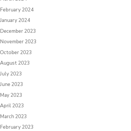
February 2024
January 2024
December 2023
November 2023
October 2023
August 2023
July 2023
June 2023
May 2023
April 2023
March 2023
February 2023