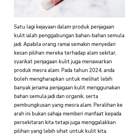
Satu lagi kejayaan dalam produk penjagaan
kulit ialah penggabungan bahan-bahan semula
jadi. Apabila orang ramai semakin menyedari
kesan pilihan mereka terhadap alam sekitar,
syarikat penjagaan kulit juga menawarkan
produk mesra alam. Pada tahun 2024, anda
boleh mengharapkan untuk melihat lebih
banyak jenama penjagaan kulit menggunakan
bahan semula jadi dan organik, serta
pembungkusan yang mesra alam. Peralihan ke
arah ini bukan sahaja memberi manfaat kepada
persekitaran kita tetapi juga menggalakkan
pilihan yang lebih sihat untuk kulit kita.