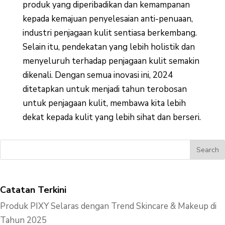
produk yang diperibadikan dan kemampanan
kepada kemajuan penyelesaian anti-penuaan,
industri penjagaan kulit sentiasa berkembang.
Selain itu, pendekatan yang lebih holistik dan
menyeluruh terhadap penjagaan kulit semakin
dikenali. Dengan semua inovasi ini, 2024
ditetapkan untuk menjadi tahun terobosan
untuk penjagaan kulit, membawa kita lebih
dekat kepada kulit yang lebih sihat dan berseri.
Catatan Terkini
Produk PIXY Selaras dengan Trend Skincare & Makeup di
Tahun 2025