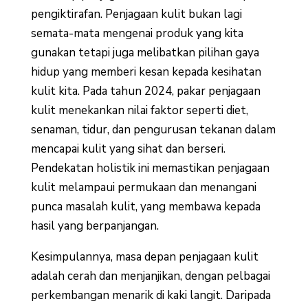
pengiktirafan. Penjagaan kulit bukan lagi
semata-mata mengenai produk yang kita
gunakan tetapi juga melibatkan pilihan gaya
hidup yang memberi kesan kepada kesihatan
kulit kita. Pada tahun 2024, pakar penjagaan
kulit menekankan nilai faktor seperti diet,
senaman, tidur, dan pengurusan tekanan dalam
mencapai kulit yang sihat dan berseri.
Pendekatan holistik ini memastikan penjagaan
kulit melampaui permukaan dan menangani
punca masalah kulit, yang membawa kepada
hasil yang berpanjangan.
Kesimpulannya, masa depan penjagaan kulit
adalah cerah dan menjanjikan, dengan pelbagai
perkembangan menarik di kaki langit. Daripada