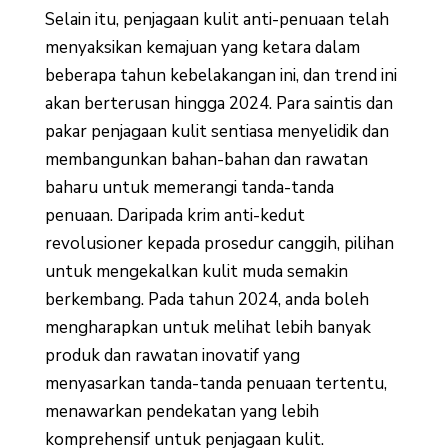
Selain itu, penjagaan kulit anti-penuaan telah
menyaksikan kemajuan yang ketara dalam
beberapa tahun kebelakangan ini, dan trend ini
akan berterusan hingga 2024. Para saintis dan
pakar penjagaan kulit sentiasa menyelidik dan
membangunkan bahan-bahan dan rawatan
baharu untuk memerangi tanda-tanda
penuaan. Daripada krim anti-kedut
revolusioner kepada prosedur canggih, pilihan
untuk mengekalkan kulit muda semakin
berkembang. Pada tahun 2024, anda boleh
mengharapkan untuk melihat lebih banyak
produk dan rawatan inovatif yang
menyasarkan tanda-tanda penuaan tertentu,
menawarkan pendekatan yang lebih
komprehensif untuk penjagaan kulit.