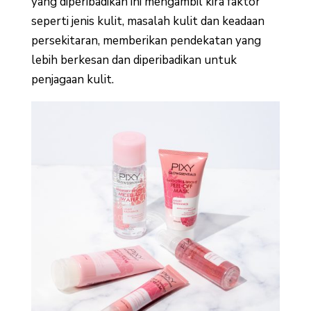
yang diperibadikan ini mengambil kira faktor
seperti jenis kulit, masalah kulit dan keadaan
persekitaran, memberikan pendekatan yang
lebih berkesan dan diperibadikan untuk
penjagaan kulit.