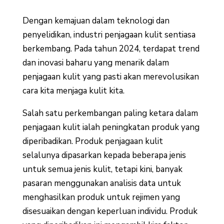
Dengan kemajuan dalam teknologi dan
penyelidikan, industri penjagaan kulit sentiasa
berkembang. Pada tahun 2024, terdapat trend
dan inovasi baharu yang menarik dalam
penjagaan kulit yang pasti akan merevolusikan
cara kita menjaga kulit kita.
Salah satu perkembangan paling ketara dalam
penjagaan kulit ialah peningkatan produk yang
diperibadikan. Produk penjagaan kulit
selalunya dipasarkan kepada beberapa jenis
untuk semua jenis kulit, tetapi kini, banyak
pasaran menggunakan analisis data untuk
menghasilkan produk untuk rejimen yang
disesuaikan dengan keperluan individu. Produk