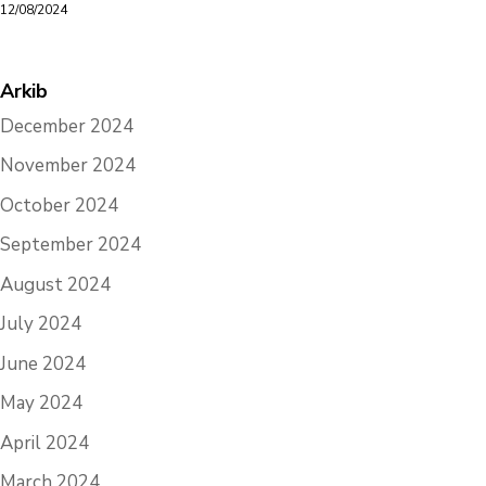
12/08/2024
Arkib
December 2024
November 2024
October 2024
September 2024
August 2024
July 2024
June 2024
May 2024
April 2024
March 2024