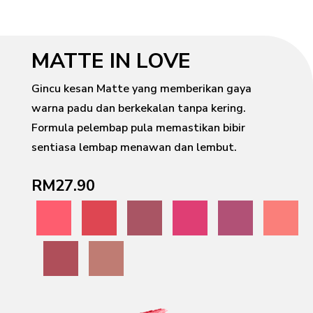
MATTE IN LOVE
Gincu kesan Matte yang memberikan gaya
warna padu dan berkekalan tanpa kering.
Formula pelembap pula memastikan bibir
sentiasa lembap menawan dan lembut.
RM27.90