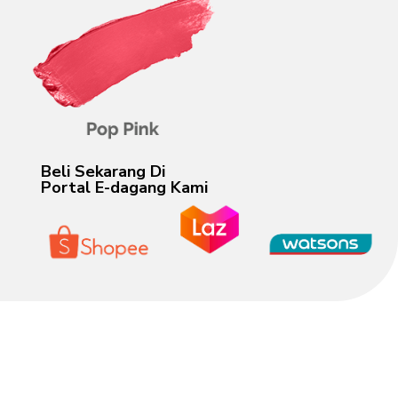
Beli Sekarang Di
Portal E-dagang Kami