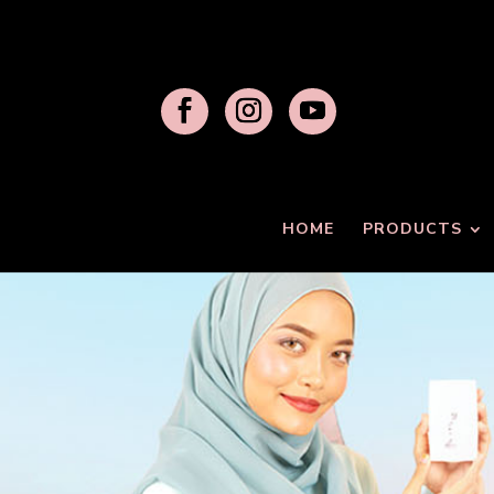
HOME
PRODUCTS