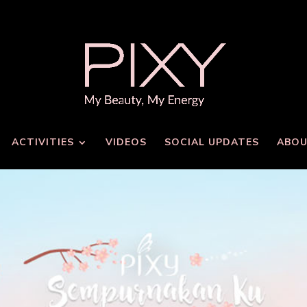
ACTIVITIES
VIDEOS
SOCIAL UPDATES
ABOU