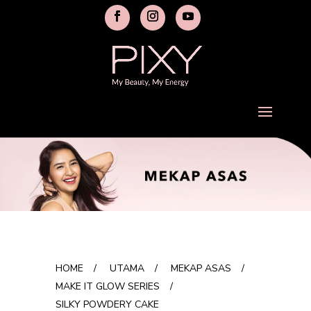
HOME
/
UTAMA
/
MEKAP ASAS
/
MAKE IT GLOW SERIES
/
SILKY POWDERY CAKE