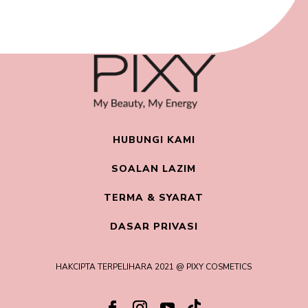
HUBUNGI KAMI
SOALAN LAZIM
TERMA & SYARAT
DASAR PRIVASI
HAKCIPTA TERPELIHARA 2021 @ PIXY COSMETICS