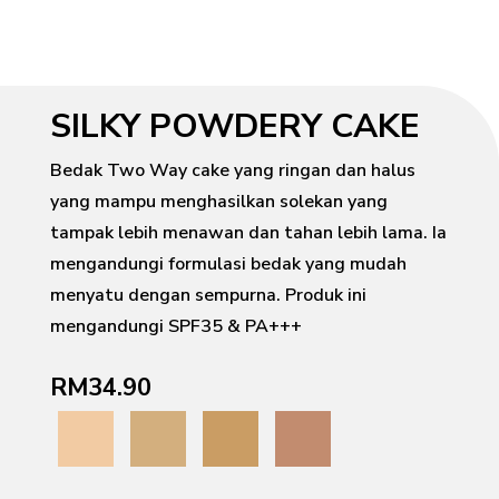
SILKY POWDERY CAKE
Bedak Two Way cake yang ringan dan halus
yang mampu menghasilkan solekan yang
tampak lebih menawan dan tahan lebih lama. Ia
mengandungi formulasi bedak yang mudah
menyatu dengan sempurna. Produk ini
mengandungi SPF35 & PA+++
RM34.90