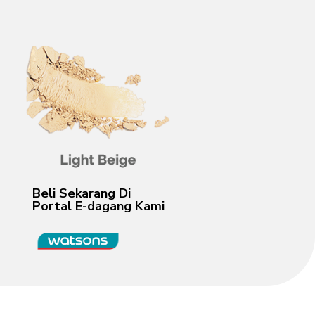
Beli Sekarang Di
Portal E-dagang Kami