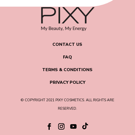
CONTACT US
FAQ
TERMS & CONDITIONS
PRIVACY POLICY
© COPYRIGHT 2021 PIXY COSMETICS. ALL RIGHTS ARE
RESERVED.