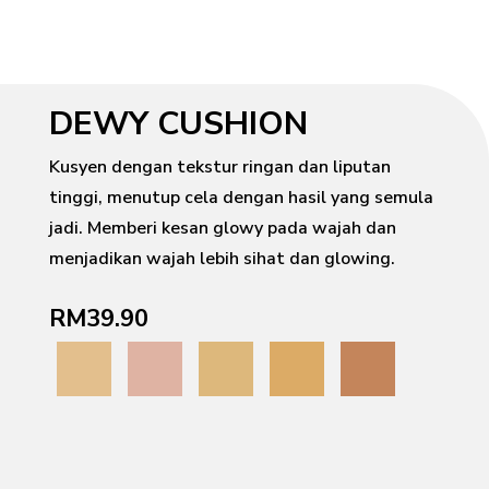
DEWY CUSHION
Kusyen dengan tekstur ringan dan liputan
tinggi, menutup cela dengan hasil yang semula
jadi. Memberi kesan glowy pada wajah dan
menjadikan wajah lebih sihat dan glowing.​
RM39.90