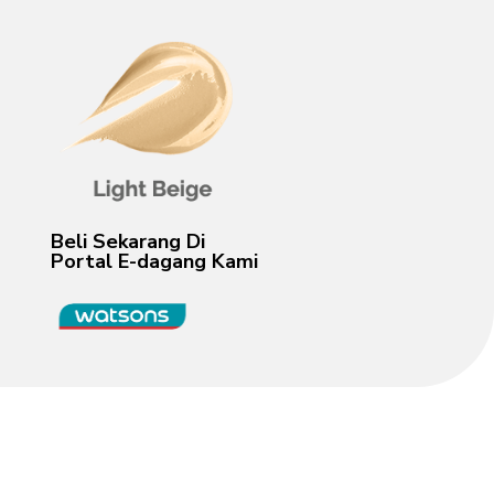
Beli Sekarang Di
Portal E-dagang Kami