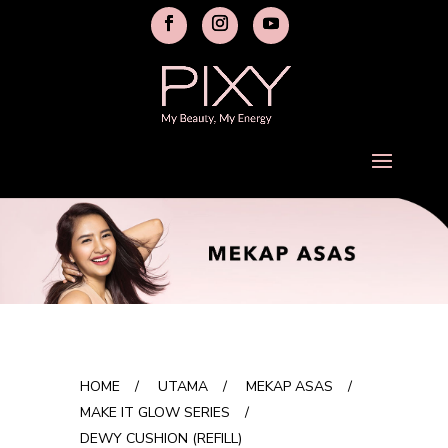
HOME
/
UTAMA
/
MEKAP ASAS
/
MAKE IT GLOW SERIES
/
DEWY CUSHION (REFILL)